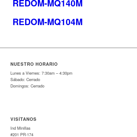
REDOM-MQ140M
REDOM-MQ104M
NUESTRO HORARIO
Lunes a Viernes: 7:30am – 4:30pm
Sábado: Cerrado
Domingos: Cerrado
VISÍTANOS
Ind Minillas
#201 PR-174