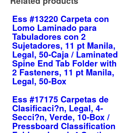
Related products
Ess #13220 Carpeta con
Lomo Laminado para
Tabuladores con 2
Sujetadores, 11 pt Manila,
Legal, 50-Caja / Laminated
Spine End Tab Folder with
2 Fasteners, 11 pt Manila,
Legal, 50-Box
Ess #17175 Carpetas de
Clasificaci?n, Legal, 4-
Secci?n, Verde, 10-Box /
Pressboard Classification