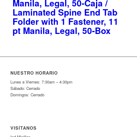
Manila, Legal, 50-Caja /
Laminated Spine End Tab
Folder with 1 Fastener, 11
pt Manila, Legal, 50-Box
NUESTRO HORARIO
Lunes a Viernes: 7:30am – 4:30pm
Sábado: Cerrado
Domingos: Cerrado
VISÍTANOS
Ind Minillas