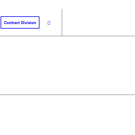
Contract Division