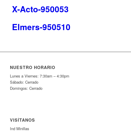
X-Acto-950053
Elmers-950510
NUESTRO HORARIO
Lunes a Viernes: 7:30am – 4:30pm
Sábado: Cerrado
Domingos: Cerrado
VISÍTANOS
Ind Minillas