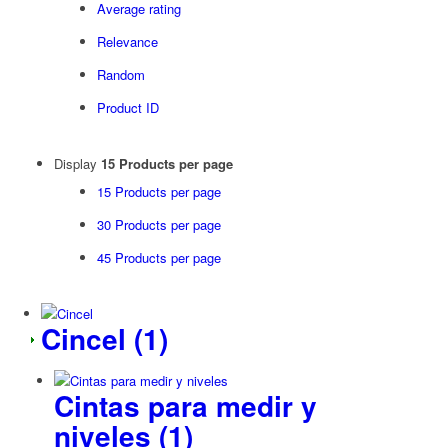
Average rating
Relevance
Random
Product ID
Display
15 Products per page
15 Products per page
30 Products per page
45 Products per page
Cincel
(1)
Cintas para medir y
niveles
(1)