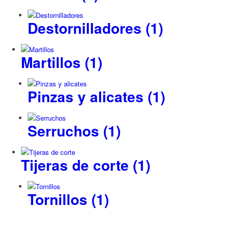
Destornilladores
(1)
Martillos
(1)
Pinzas y alicates
(1)
Serruchos
(1)
Tijeras de corte
(1)
Tornillos
(1)