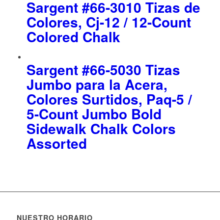
Sargent #66-3010 Tizas de
Colores, Cj-12 / 12-Count
Colored Chalk
Sargent #66-5030 Tizas
Jumbo para la Acera,
Colores Surtidos, Paq-5 /
5-Count Jumbo Bold
Sidewalk Chalk Colors
Assorted
NUESTRO HORARIO