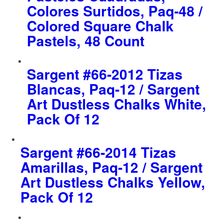
Colores Surtidos, Paq-48 /
Colored Square Chalk
Pastels, 48 Count
Sargent #66-2012 Tizas
Blancas, Paq-12 / Sargent
Art Dustless Chalks White,
Pack Of 12
Sargent #66-2014 Tizas
Amarillas, Paq-12 / Sargent
Art Dustless Chalks Yellow,
Pack Of 12