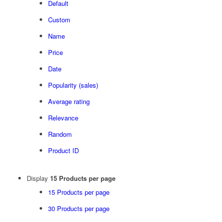
Default
Custom
Name
Price
Date
Popularity (sales)
Average rating
Relevance
Random
Product ID
Display
15 Products per page
15 Products per page
30 Products per page