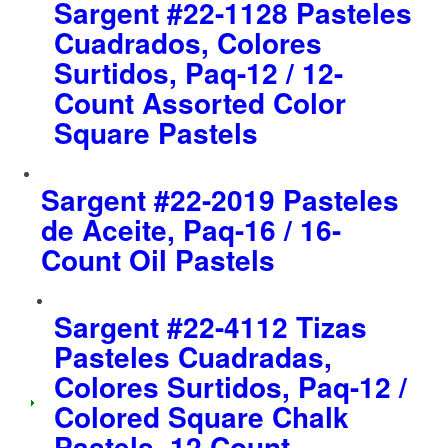
Sargent #22-1128 Pasteles
Cuadrados, Colores
Surtidos, Paq-12 / 12-
Count Assorted Color
Square Pastels
Sargent #22-2019 Pasteles
de Aceite, Paq-16 / 16-
Count Oil Pastels
Sargent #22-4112 Tizas
Pasteles Cuadradas,
Colores Surtidos, Paq-12 /
Colored Square Chalk
Pastels, 12 Count