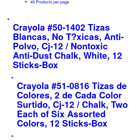
45 Products per page
Crayola #50-1402 Tizas
Blancas, No T?xicas, Anti-
Polvo, Cj-12 / Nontoxic
Anti-Dust Chalk, White, 12
Sticks-Box
Crayola #51-0816 Tizas de
Colores, 2 de Cada Color
Surtido, Cj-12 / Chalk, Two
Each of Six Assorted
Colors, 12 Sticks-Box