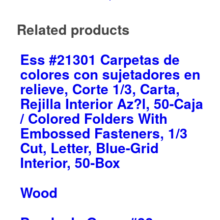
Related products
Ess #21301 Carpetas de
colores con sujetadores en
relieve, Corte 1/3, Carta,
Rejilla Interior Az?l, 50-Caja
/ Colored Folders With
Embossed Fasteners, 1/3
Cut, Letter, Blue-Grid
Interior, 50-Box
Wood