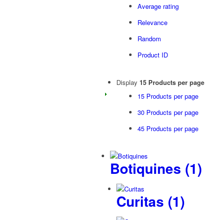
Average rating
Relevance
Random
Product ID
Display
15 Products per page
15 Products per page
30 Products per page
45 Products per page
Botiquines
(1)
Curitas
(1)