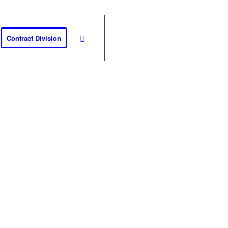
Contract Division