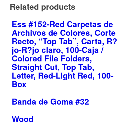
Related products
Ess #152-Red Carpetas de
Archivos de Colores, Corte
Recto, “Top Tab”, Carta, R?
jo-R?jo claro, 100-Caja /
Colored File Folders,
Straight Cut, Top Tab,
Letter, Red-Light Red, 100-
Box
Banda de Goma #32
Wood