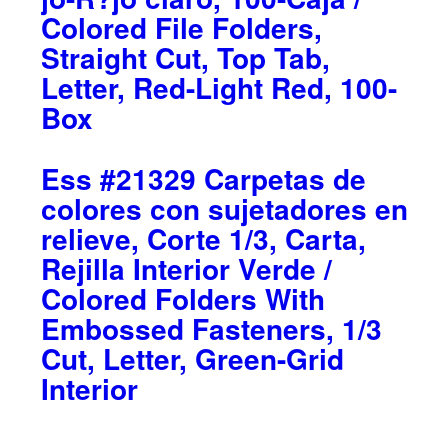
Colored File Folders,
Straight Cut, Top Tab,
Letter, Red-Light Red, 100-
Box
Ess #21329 Carpetas de
colores con sujetadores en
relieve, Corte 1/3, Carta,
Rejilla Interior Verde /
Colored Folders With
Embossed Fasteners, 1/3
Cut, Letter, Green-Grid
Interior