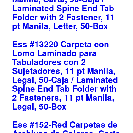
Laminated Spine End Tab
Folder with 2 Fastener, 11
pt Manila, Letter, 50-Box
Ess #13220 Carpeta con
Lomo Laminado para
Tabuladores con 2
Sujetadores, 11 pt Manila,
Legal, 50-Caja / Laminated
Spine End Tab Folder with
2 Fasteners, 11 pt Manila,
Legal, 50-Box
Ess #152-Red Carpetas de