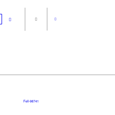
Fell-98741