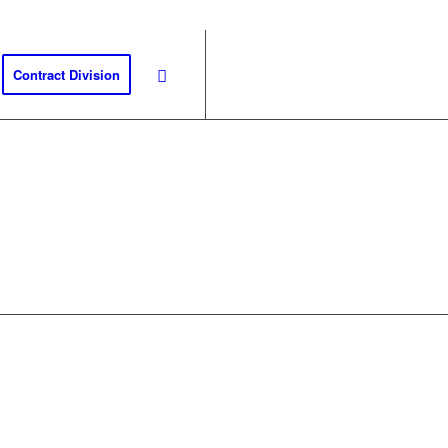
Contract Division