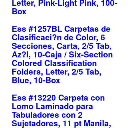
Letter, Pink-Light Pink, 100-
Box
Ess #1257BL Carpetas de
Clasificaci?n de Color, 6
Secciones, Carta, 2/5 Tab,
Az?l, 10-Caja / Six-Section
Colored Classification
Folders, Letter, 2/5 Tab,
Blue, 10-Box
Ess #13220 Carpeta con
Lomo Laminado para
Tabuladores con 2
Sujetadores, 11 pt Manila,