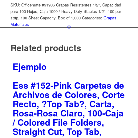
SKU:
Officemate #91906 Grapas Resistentes 1/2", Capacidad
para 100-Hojas, Caja-1000 / Heavy Duty Staples 1/2", 100 per
strip, 100 Sheet Capacity, Box of 1,000
Categories:
Grapas
,
Materiales
Related products
Ejemplo
Ess #152-Pink Carpetas de
Archivos de Colores, Corte
Recto, ?Top Tab?, Carta,
Rosa-Rosa Claro, 100-Caja
/ Colored File Folders,
Straight Cut, Top Tab,