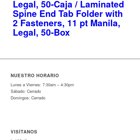
Legal, 50-Caja / Laminated
Spine End Tab Folder with
2 Fasteners, 11 pt Manila,
Legal, 50-Box
NUESTRO HORARIO
Lunes a Viernes: 7:30am – 4:30pm
Sábado: Cerrado
Domingos: Cerrado
VISÍTANOS