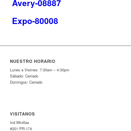
Avery-08887
Expo-80008
NUESTRO HORARIO
Lunes a Viernes: 7:30am – 4:30pm
Sábado: Cerrado
Domingos: Cerrado
VISÍTANOS
Ind Minillas
#201 PR-174