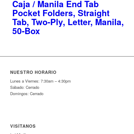
Caja / Manila End Tab
Pocket Folders, Straight
Tab, Two-Ply, Letter, Manila,
50-Box
NUESTRO HORARIO
Lunes a Viernes: 7:30am – 4:30pm
Sábado: Cerrado
Domingos: Cerrado
VISÍTANOS