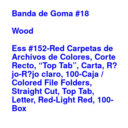
Banda de Goma #18
Wood
Ess #152-Red Carpetas de
Archivos de Colores, Corte
Recto, “Top Tab”, Carta, R?
jo-R?jo claro, 100-Caja /
Colored File Folders,
Straight Cut, Top Tab,
Letter, Red-Light Red, 100-
Box