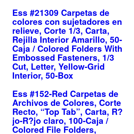
Ess #21309 Carpetas de
colores con sujetadores en
relieve, Corte 1/3, Carta,
Rejilla Interior Amarillo, 50-
Caja / Colored Folders With
Embossed Fasteners, 1/3
Cut, Letter, Yellow-Grid
Interior, 50-Box
Ess #152-Red Carpetas de
Archivos de Colores, Corte
Recto, “Top Tab”, Carta, R?
jo-R?jo claro, 100-Caja /
Colored File Folders,