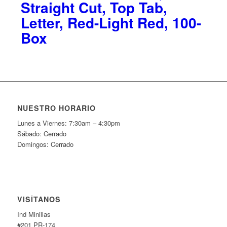
Straight Cut, Top Tab,
Letter, Red-Light Red, 100-
Box
NUESTRO HORARIO
Lunes a Viernes: 7:30am – 4:30pm
Sábado: Cerrado
Domingos: Cerrado
VISÍTANOS
Ind Minillas
#201 PR-174