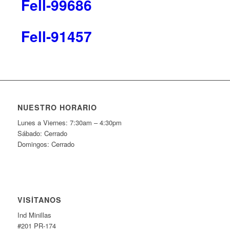
Fell-99686
Fell-91457
NUESTRO HORARIO
Lunes a Viernes: 7:30am – 4:30pm
Sábado: Cerrado
Domingos: Cerrado
VISÍTANOS
Ind Minillas
#201 PR-174